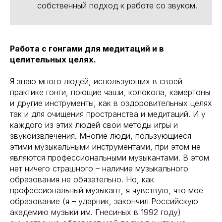
собственный подход к работе со звуком.
Работа с гонгами для медитаций и в
целительных целях.
Я знаю много людей, использующих в своей
практике гонги, поющие чаши, колокола, камертоны
и другие инструменты, как в оздоровительных целях
так и для очищения пространства и медитаций. И у
каждого из этих людей свои методы игры и
звукоизвлечения. Многие люди, пользующиеся
этими музыкальными инструментами, при этом не
являются профессиональными музыкантами. В этом
нет ничего страшного – наличие музыкального
образования не обязательно. Но, как
профессиональный музыкант, я чувствую, что мое
образование (я – ударник, закончил Российскую
академию музыки им. Гнесиных в 1992 году)