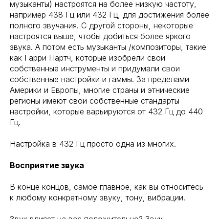
музыканты) настроятся на более низкую частоту,
например 438 Гц или 432 Гц, для достижения более
полного звучания. С другой стороны, некоторые
настроятся выше, чтобы добиться более яркого
звука. А потом есть музыканты /композиторы, такие
как Гарри Партч, которые изобрели свои
собственные инструменты и придумали свои
собственные настройки и гаммы. За пределами
Америки и Европы, многие страны и этнические
регионы имеют свои собственные стандарты
настройки, которые варьируются от 432 Гц до 440
Гц.
Настройка в 432 Гц просто одна из многих.
Восприятие звука
В конце концов, самое главное, как вы относитесь
к любому конкретному звуку, тону, вибрации.