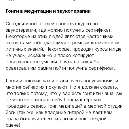
Гонги в медитации и звукотерапии
Сегодня много людей проводят курсы по
звукотерапии, где можно получить сертификат.
Некоторые из этих людей являются настоящими
экспертами, обладающими огромным количеством
истинных знаний. Некоторые, проводят курсы нигде
не учась, искаженно и плохо копируют
поверхностные умения. Глядя на них я бы
советовал им самим пойти получить сертификат.
Гонги и поющие чаши стали очень популярными, и
многие сейчас их покупают. Но я должен сказать,
что только потому, что у вас есть гонг или чаша, вы
не можете называть себя Гонг мастером и
проводить сеансы гонг-медитаций в местной студии
йоги (так же, как владение гитарой не дает вам
права быть учителем гитары или рок-звездой
сцене).