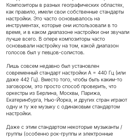
Композиторы в разных географических областях,
как правило, имели свои собственные стандарты
настройки. Это часто основывалось на
инструментах, которые они использовали в то
время, и в каком диапазоне настройки они звучали
лучше всего. В опере композиторы часто
основывали настройку на том, какой диапазон
голосов был у певцов-солистов.
Лишь совсем недавно был установлен
современный стандарт настройки A = 440 Гц (или
даже 442 Гц). Вместо того, чтобы быть каким-то
заговором, это просто способ проверить, что
оркестры из Берлина, Москвы, Парижа,
Екатеринбурга, Нью-Йорка, и других стран играют
одну и ту же музыку с одинаковым стандартом
настройки.
Даже с этим стандартом некоторые музыканты /
группы (особенно рок-группы и электронные