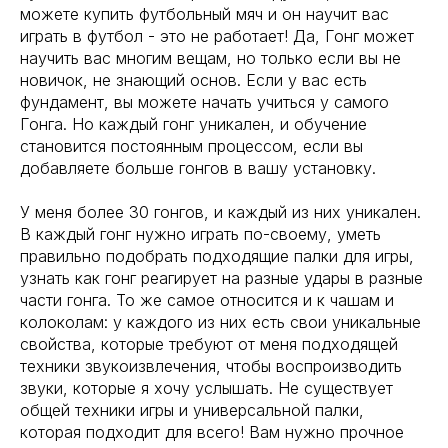
можете купить футбольный мяч и он научит вас
играть в футбол - это не работает! Да, Гонг может
научить вас многим вещам, но только если вы не
новичок, не знающий основ. Если у вас есть
фундамент, вы можете начать учиться у самого
Гонга. Но каждый гонг уникален, и обучение
становится постоянным процессом, если вы
добавляете больше гонгов в вашу установку.
У меня более 30 гонгов, и каждый из них уникален.
В каждый гонг нужно играть по-своему, уметь
правильно подобрать подходящие палки для игры,
узнать как гонг реагирует на разные удары в разные
части гонга. То же самое относится и к чашам и
колоколам: у каждого из них есть свои уникальные
свойства, которые требуют от меня подходящей
техники звукоизвлечения, чтобы воспроизводить
звуки, которые я хочу услышать. Не существует
общей техники игры и универсальной палки,
которая подходит для всего! Вам нужно прочное