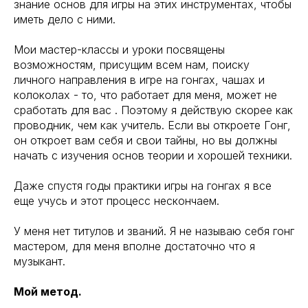
знание основ для игры на этих инструментах, чтобы
иметь дело с ними.
Мои мастер-классы и уроки посвящены
возможностям, присущим всем нам, поиску
личного направления в игре на гонгах, чашах и
колоколах - то, что работает для меня, может не
сработать для вас . Поэтому я действую скорее как
проводник, чем как учитель. Если вы откроете Гонг,
он откроет вам себя и свои тайны, но вы должны
начать с изучения основ теории и хорошей техники.
Даже спустя годы практики игры на гонгах я все
еще учусь и этот процесс нескончаем.
У меня нет титулов и званий. Я не называю себя гонг
мастером, для меня вполне достаточно что я
музыкант.
Мой метод.