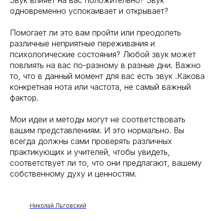
Звук влияет на вас положительно? Звук
одновременно успокаивает и открывает?
Помогает ли это вам пройти или преодолеть
различные неприятные переживания и
психологические состояния? Любой звук может
повлиять на вас по-разному в разные дни. Важно
то, что в данный момент для вас есть звук .Какова
конкретная нота или частота, не самый важный
фактор.
Мои идеи и методы могут не соответствовать
вашим представлениям. И это нормально. Вы
всегда должны сами проверять различных
практикующих и учителей, чтобы увидеть,
соответствует ли то, что они предлагают, вашему
собственному духу и ценностям.
Николай Льговский