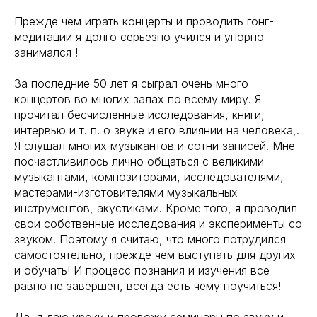
Прежде чем играть концерты и проводить гонг-
медитации я долго серьезно учился и упорно
занимался !
За последние 50 лет я сыграл очень много
концертов во многих залах по всему миру. Я
прочитал бесчисленные исследования, книги,
интервью и т. п. о звуке и его влиянии на человека,.
Я слушал многих музыкантов и сотни записей. Мне
посчастливилось лично общаться с великими
музыкантами, композиторами, исследователями,
мастерами-изготовителями музыкальных
инструментов, акустиками. Кроме того, я проводил
свои собственные исследования и эксперименты со
звуком. Поэтому я считаю, что много потрудился
самостоятельно, прежде чем выступать для других
и обучать! И процесс познания и изучения все
равно не завершен, всегда есть чему поучиться!