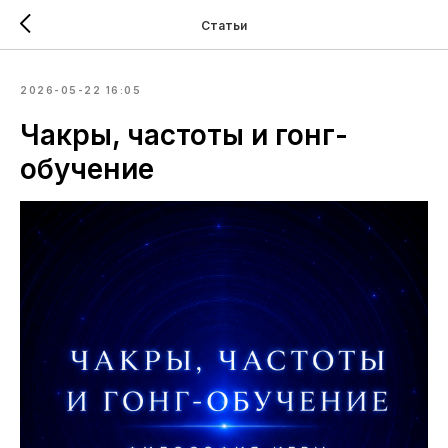
Статьи
2026-05-22 16:05
Чакры, частоты и гонг-
обучение