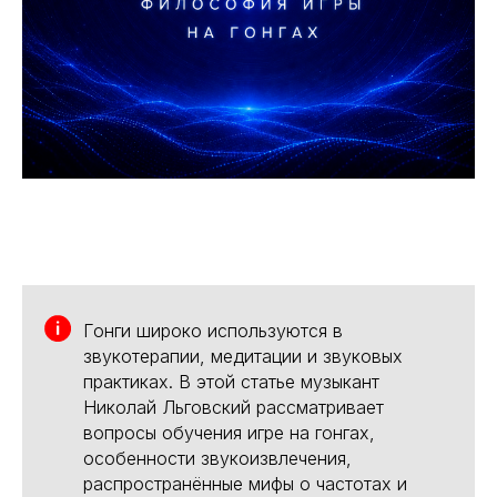
Гонги широко используются в
звукотерапии, медитации и звуковых
практиках. В этой статье музыкант
Николай Льговский рассматривает
вопросы обучения игре на гонгах,
особенности звукоизвлечения,
распространённые мифы о частотах и