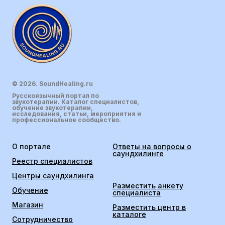
© 2026. SoundHealing.ru
Русскоязычный портал по
звукотерапии. Каталог специалистов,
обучение звукотерапии,
исследования, статьи, мероприятия и
профессиональное сообщество.
О портале
Ответы на вопросы о
саундхилинге
Реестр специалистов
Центры саундхилинга
Разместить анкету
Обучение
специалиста
Магазин
Разместить центр в
каталоге
Сотрудничество