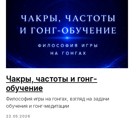
Чакры, частоты и гонг-
обучение
Философия игры на гонгах, взгляд на задачи
обучения и гонг-медитации
22.05.2026