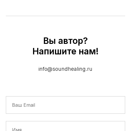
Вы автор?
Напишите нам!
info@soundhealing.ru