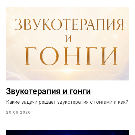
Звукотерапия и гонги
Какие задачи решает звукотерапия с гонгами и как?
20.06.2026