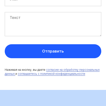
Отправить
Нажимая на кнопку, вы даете
согласие на обработку персональных
данных
и
соглашаетесь c политикой конфиденциальности