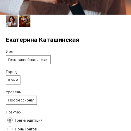
Екатерина Каташинская
Имя
Екатерина Каташинская
Город
Крым
Уровень
Профессионал
Практики
Гонг-медитация
Ночь Гонгов