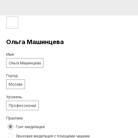
Ольга Машинцева
Имя
Ольга Машинцева
Город
Москва
Уровень
Профессионал
Практики
Гонг-медитация
Звуковая медитация с поющими чашами