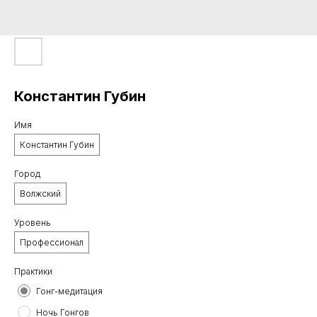
Константин Губин
Имя
Константин Губин
Город
Волжский
Уровень
Профессионал
Практики
Гонг-медитация
Ночь Гонгов