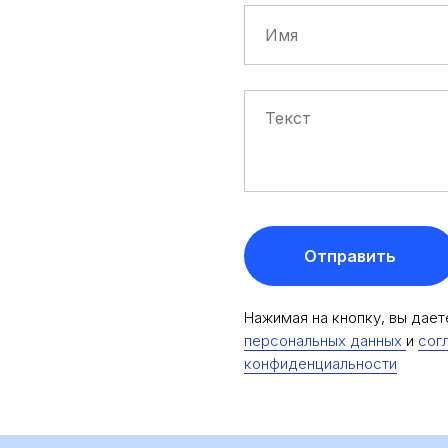
Отправить
Нажимая на кнопку, вы дае
персональных данных
и
сог
конфиденциальности