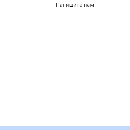
Напишите нам