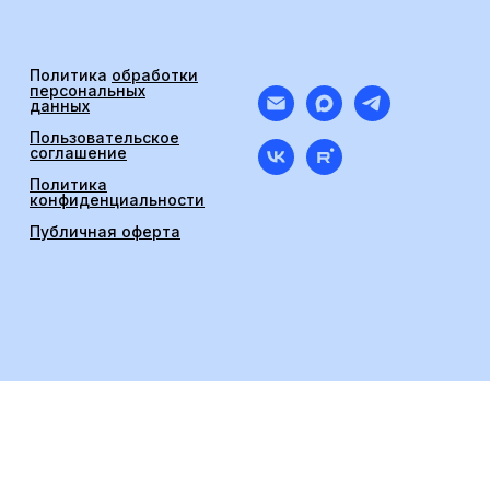
Политика
обработки
персональных
данных
Пользовательское
соглашение
Политика
конфиденциальности
Публичная оферта