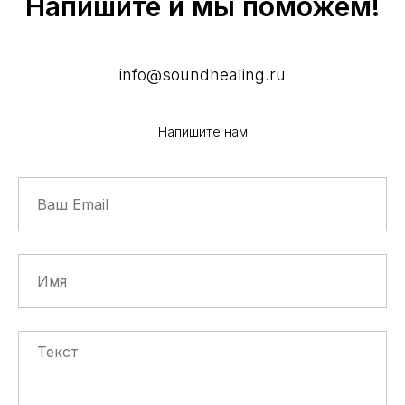
Напишите и мы поможем!
info@soundhealing.ru
Напишите нам