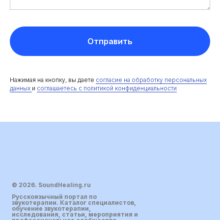
Отправить
Нажимая на кнопку, вы даете
согласие на обработку персональных
данных
и
соглашаетесь c политикой конфиденциальности
© 2026. SoundHealing.ru
Русскоязычный портал по
звукотерапии. Каталог специалистов,
обучение звукотерапии,
исследования, статьи, мероприятия и