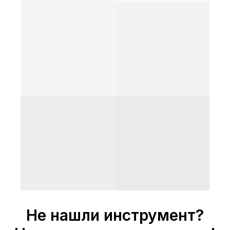
Не нашли инструмент?