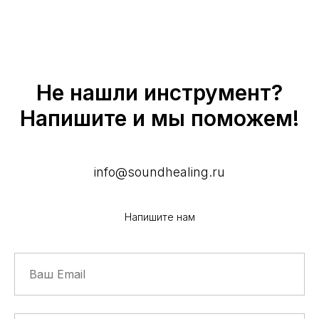
Не нашли инструмент?
Напишите и мы поможем!
info@soundhealing.ru
Напишите нам