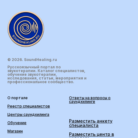
© 2026. SoundHealing.ru
Русскоязычный портал по
звукотерапии. Каталог специалистов,
обучение звукотерапии,
исследования, статьи, мероприятия и
профессиональное сообщество.
О портале
Ответы на вопросы о
саундхилинге
Реестр специалистов
Центры саундхилинга
Разместить анкету
Обучение
специалиста
Магазин
Разместить центр в