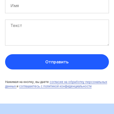
Отправить
Нажимая на кнопку, вы даете
согласие на обработку персональных
данных
и
соглашаетесь c политикой конфиденциальности