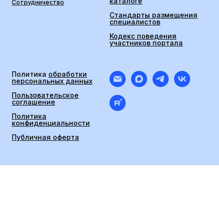
каталоге
Сотрудничество
Стандарты размещения
специалистов
Кодекс поведения
участников портала
Политика
обработки
персональных данных
Пользовательское
соглашение
Политика
конфиденциальности
Публичная оферта